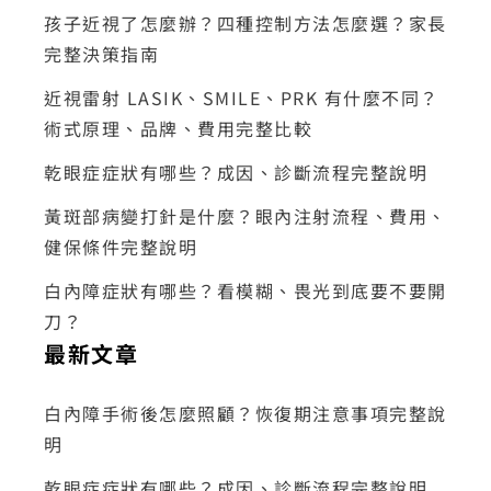
孩子近視了怎麼辦？四種控制方法怎麼選？家長
完整決策指南
近視雷射 LASIK、SMILE、PRK 有什麼不同？
術式原理、品牌、費用完整比較
乾眼症症狀有哪些？成因、診斷流程完整說明
黃斑部病變打針是什麼？眼內注射流程、費用、
健保條件完整說明
白內障症狀有哪些？看模糊、畏光到底要不要開
刀？
最新文章
白內障手術後怎麼照顧？恢復期注意事項完整說
明
乾眼症症狀有哪些？成因、診斷流程完整說明